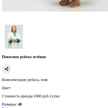
Покосная рубаха зелёная
Комплектация: рубаха, пояс
Цвет:
Стоимость аренды 1000 руб./сутки
Размеры:
48