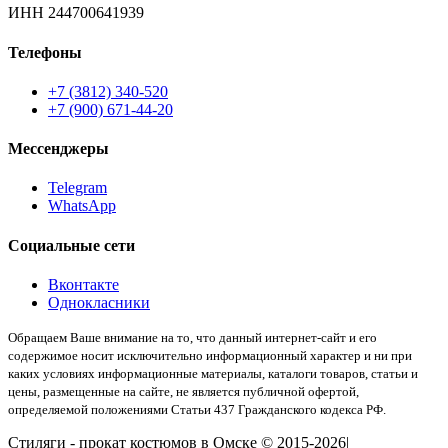
ИНН 244700641939
Телефоны
+7 (3812) 340-520
+7 (900) 671-44-20
Мессенджеры
Telegram
WhatsApp
Социальные сети
Вконтакте
Однокласники
Обращаем Ваше внимание на то, что данный интернет-сайт и его
содержимое носит исключительно информационный характер и ни при
каких условиях информационные материалы, каталоги товаров, статьи и
цены, размещенные на сайте, не является публичной офертой,
определяемой положениями Статьи 437 Гражданского кодекса РФ.
Стиляги - прокат костюмов в Омске © 2015-2026|