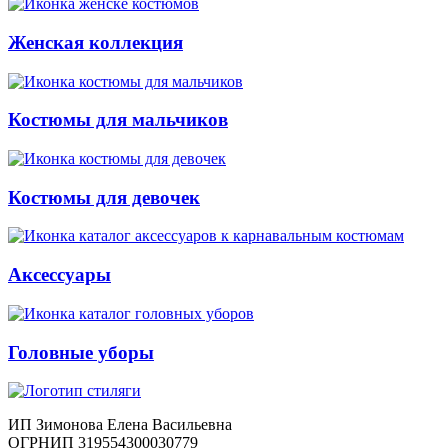
Женская коллекция
Костюмы для мальчиков
Костюмы для девочек
Аксессуары
Головные уборы
ИП Зимонова Елена Васильевна
ОГРНИП 319554300030779