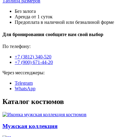
Таблица размеров
Без залога
Аренда от 1 суток
Предоплата в наличной или безналиной форме
Для бронирования сообщите нам свой выбор
По телефону:
+7 (3812) 340-520
+7 (900) 671-44-20
Через мессенджеры:
Telegram
WhatsApp
Каталог костюмов
Мужская коллекция