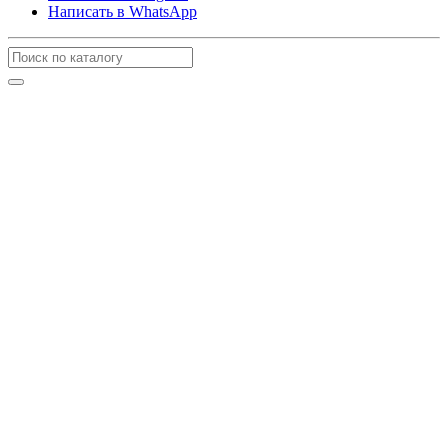
Написать в WhatsApp