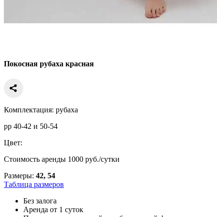
Покосная рубаха красная
Комплектация: рубаха
рр 40-42 и 50-54
Цвет:
Стоимость аренды 1000 руб./сутки
Размеры:
42, 54
Таблица размеров
Без залога
Аренда от 1 суток