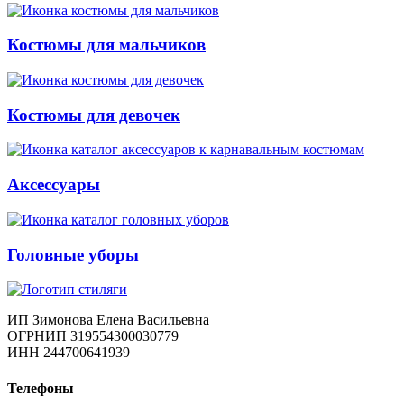
Костюмы для мальчиков
Костюмы для девочек
Аксессуары
Головные уборы
ИП Зимонова Елена Васильевна
ОГРНИП 319554300030779
ИНН 244700641939
Телефоны