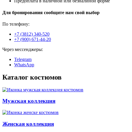
Предоплата в наличной или безналиной форме
Для бронирования сообщите нам свой выбор
По телефону:
+7 (3812) 340-520
+7 (900) 671-44-20
Через мессенджеры:
Telegram
WhatsApp
Каталог костюмов
Мужская коллекция
Женская коллекция