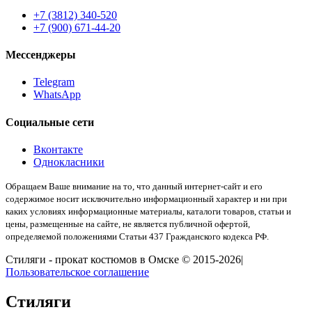
+7 (3812) 340-520
+7 (900) 671-44-20
Мессенджеры
Telegram
WhatsApp
Социальные сети
Вконтакте
Однокласники
Обращаем Ваше внимание на то, что данный интернет-сайт и его
содержимое носит исключительно информационный характер и ни при
каких условиях информационные материалы, каталоги товаров, статьи и
цены, размещенные на сайте, не является публичной офертой,
определяемой положениями Статьи 437 Гражданского кодекса РФ.
Стиляги - прокат костюмов в Омске © 2015-2026|
Пользовательское соглашение
Стиляги