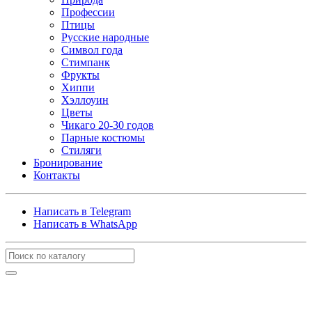
Профессии
Птицы
Русские народные
Символ года
Стимпанк
Фрукты
Хиппи
Хэллоуин
Цветы
Чикаго 20-30 годов
Парные костюмы
Стиляги
Бронирование
Контакты
Написать в Telegram
Написать в WhatsApp