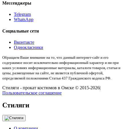
Мессенджеры
Telegram
WhatsApp
Социальные сети
Вконтакте
Однокласники
Обращаем Ваше внимание на то, что данный интернет-сайт и его
содержимое носит исключительно информационный характер и ни при
каких условиях информационные материалы, каталоги товаров, статьи и
цены, размещенные на сайте, не является публичной офертой,
определяемой положениями Статьи 437 Гражданского кодекса РФ.
Стиляги - прокат костюмов в Омске © 2015-2026|
Пользовательское соглашение
Стиляги
О компании