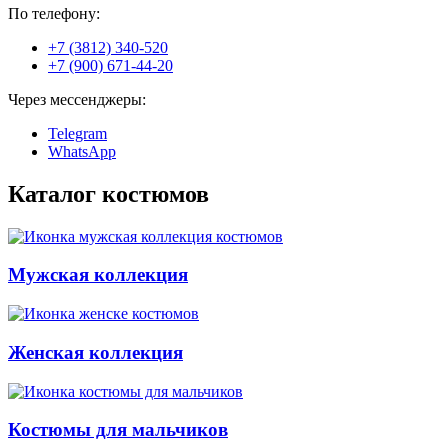
По телефону:
+7 (3812) 340-520
+7 (900) 671-44-20
Через мессенджеры:
Telegram
WhatsApp
Каталог костюмов
Мужская коллекция
Женская коллекция
Костюмы для мальчиков