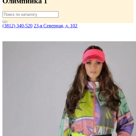
Олимпийка 1
(3812) 340-520
23-я Северная, д. 102