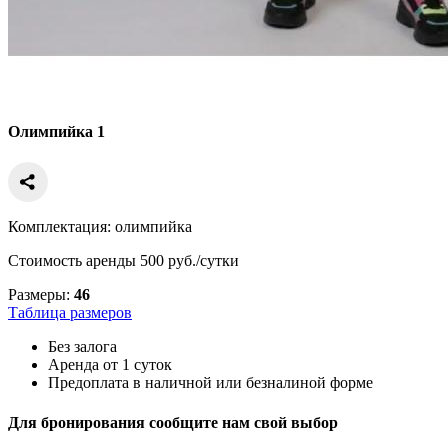
Олимпийка 1
Комплектация: олимпийка
Стоимость аренды 500 руб./сутки
Размеры:
46
Таблица размеров
Без залога
Аренда от 1 суток
Предоплата в наличной или безналиной форме
Для бронирования сообщите нам свой выбор