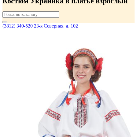
Костюм Украинка в платье взрослый
(3812) 340-520
23-я Северная, д. 102