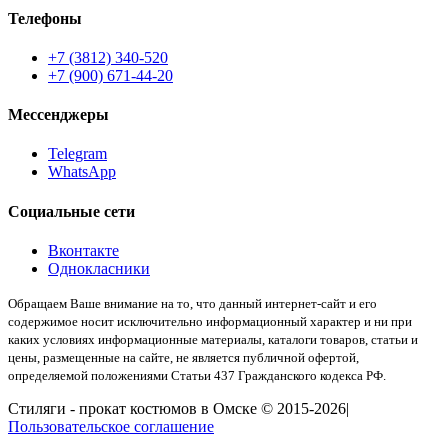
Телефоны
+7 (3812) 340-520
+7 (900) 671-44-20
Мессенджеры
Telegram
WhatsApp
Социальные сети
Вконтакте
Однокласники
Обращаем Ваше внимание на то, что данный интернет-сайт и его
содержимое носит исключительно информационный характер и ни при
каких условиях информационные материалы, каталоги товаров, статьи и
цены, размещенные на сайте, не является публичной офертой,
определяемой положениями Статьи 437 Гражданского кодекса РФ.
Стиляги - прокат костюмов в Омске © 2015-2026|
Пользовательское соглашение