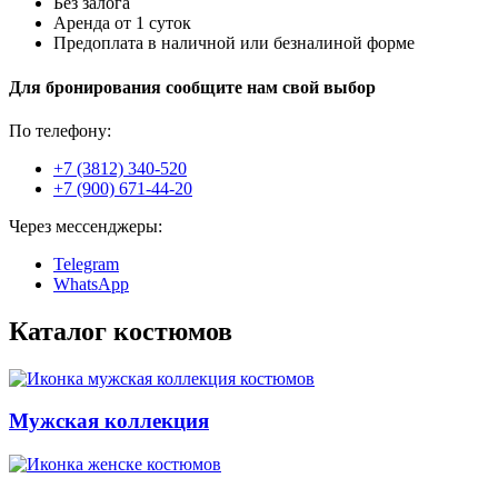
Без залога
Аренда от 1 суток
Предоплата в наличной или безналиной форме
Для бронирования сообщите нам свой выбор
По телефону:
+7 (3812) 340-520
+7 (900) 671-44-20
Через мессенджеры:
Telegram
WhatsApp
Каталог костюмов
Мужская коллекция