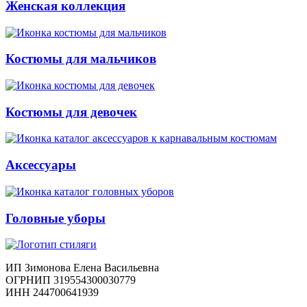
Женская коллекция
Костюмы для мальчиков
Костюмы для девочек
Аксессуары
Головные уборы
ИП Зимонова Елена Васильевна
ОГРНИП 319554300030779
ИНН 244700641939