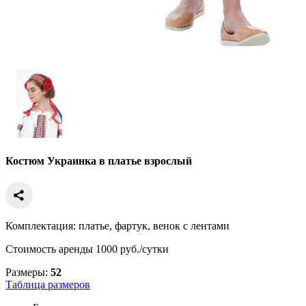
Костюм Украинка в платье взрослый
Комплектация: платье, фартук, венок с лентами
Стоимость аренды 1000 руб./сутки
Размеры:
52
Таблица размеров