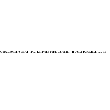
ормационные материалы, каталоги товаров, статьи и цены, размещенные на