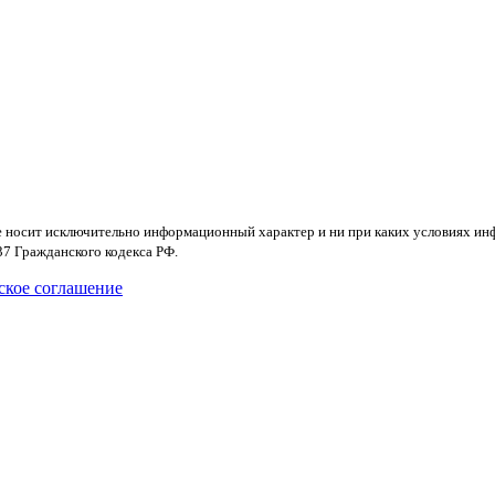
 носит исключительно информационный характер и ни при каких условиях инф
37 Гражданского кодекса РФ.
ское соглашение