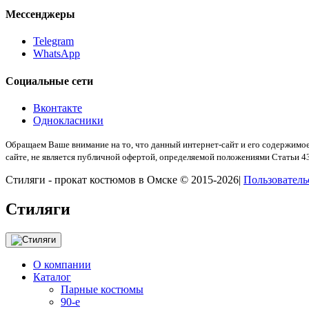
Мессенджеры
Telegram
WhatsApp
Социальные сети
Вконтакте
Однокласники
Обращаем Ваше внимание на то, что данный интернет-сайт и его содержимое
сайте, не является публичной офертой, определяемой положениями Статьи 4
Стиляги - прокат костюмов в Омске © 2015-2026|
Пользователь
Стиляги
О компании
Каталог
Парные костюмы
90-е