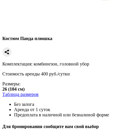
Костюм Панда плюшка
Комплектация: комбинезон, головной убор
Стоимость аренды 400 руб./сутки
Размеры:
26 (104 см)
Таблица размеров
Без залога
Аренда от 1 суток
Предоплата в наличной или безналиной форме
Для бронирования сообщите нам свой выбор